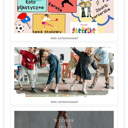
Koła zainteresowań
Koła zainteresowań