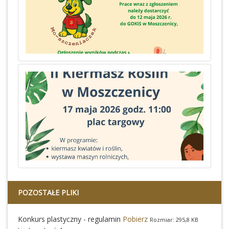
POZOSTAŁE PLIKI
Konkurs plastyczny - regulamin
Pobierz
Rozmiar: 295,8 KB