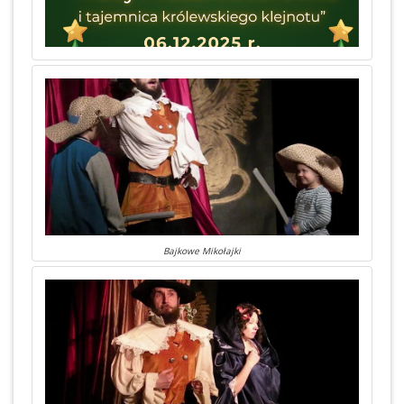
Bajkowe Mikołajki