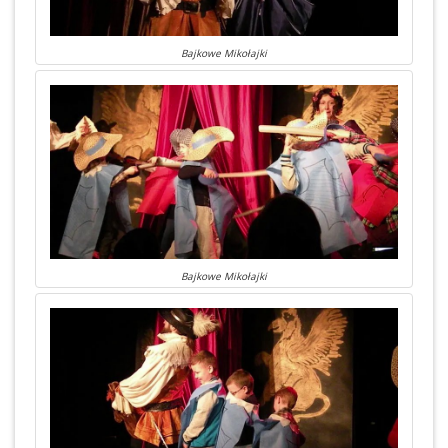
Bajkowe Mikołajki
Bajkowe Mikołajki