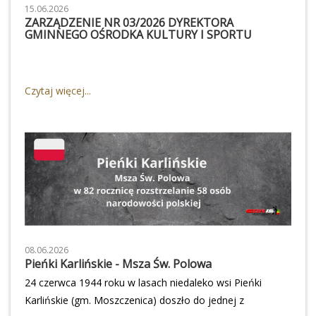
15.06.2026
ZARZĄDZENIE NR 03/2026 DYREKTORA
GMINNEGO OŚRODKA KULTURY I SPORTU
Czytaj więcej...
08.06.2026
Pieńki Karlińskie - Msza Św. Polowa
24 czerwca 1944 roku w lasach niedaleko wsi Pieńki
Karlińskie (gm. Moszczenica) doszło do jednej z